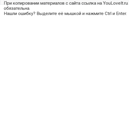
При копировании материалов с сайта ссылка на YouLoveIt.ru
обязательна.
Нашли ошибку? Выделите её мышкой и нажмите Ctrl и Enter.