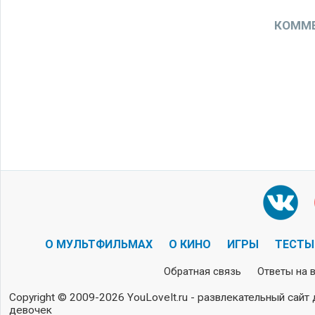
КОММЕ
О МУЛЬТФИЛЬМАХ
О КИНО
ИГРЫ
ТЕСТЫ
Обратная связь
Ответы на 
Copyright © 2009-2026 YouLoveIt.ru - развлекательный сайт 
девочек