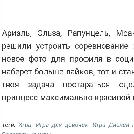
Ариэль, Эльза, Рапунцель, Моа
решили устроить соревнование 
новое фото для профиля в соци
наберет больше лайков, тот и ста
твоя задача постараться сд
принцесс максимально красивой 
Теги:
Игра
Игра для девочек
Игра Дисней 