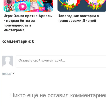
Игра: Эльза против Ариэль
Новогодние аватарки с
- модная битва за
принцессами Дисней
популярность в
Инстаграме
Комментарии:
0
Новые
Никто ещё не оставил комментариев