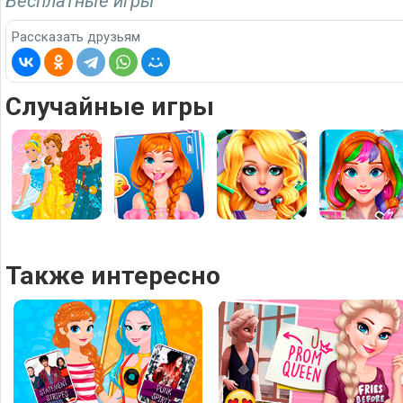
Бесплатные игры
Рассказать друзьям
Случайные игры
Также интересно