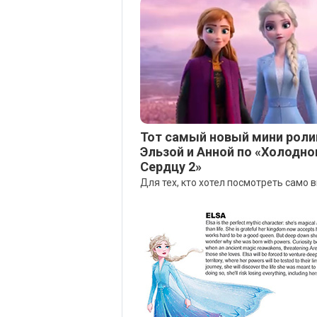
Тот самый новый мини роли
Эльзой и Анной по «Холодн
Сердцу 2»
Для тех, кто хотел посмотреть само 