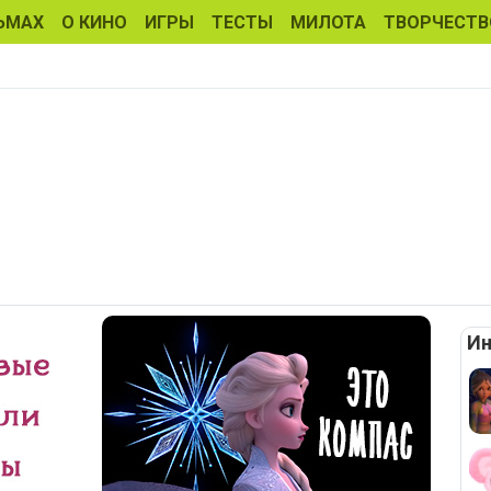
ЬМАХ
О КИНО
ИГРЫ
ТЕСТЫ
МИЛОТА
ТВОРЧЕСТВ
Ин