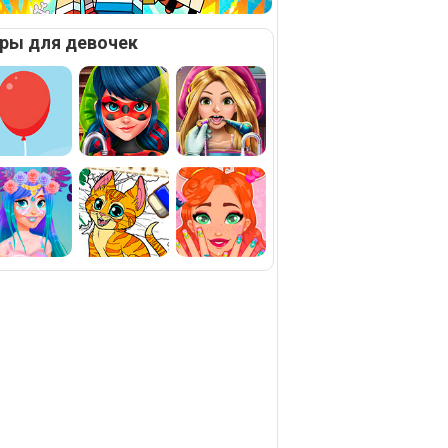
ры для девочек