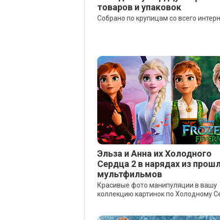
товаров и упаковок
Собрано по крупицам со всего интерн
Эльза и Анна их Холодного
Сердца 2 в нарядах из прош
мультфильмов
Красивые фото манипуляции в вашу
коллекцию картинок по Холодному С