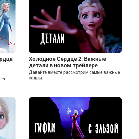
ердца
Холодное Сердце 2: Важные
детали в новом трейлере
Давайте вместе рассмотрим самые важные
кадры.
нее