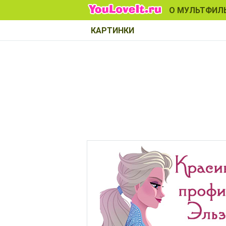
О МУЛЬТФИЛ
КАРТИНКИ