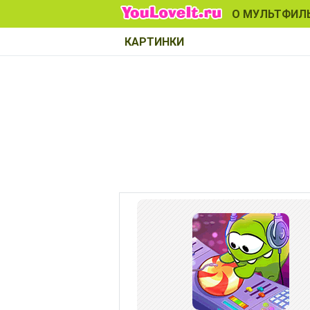
О МУЛЬТФИЛ
КАРТИНКИ