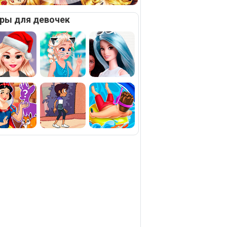
ры для девочек