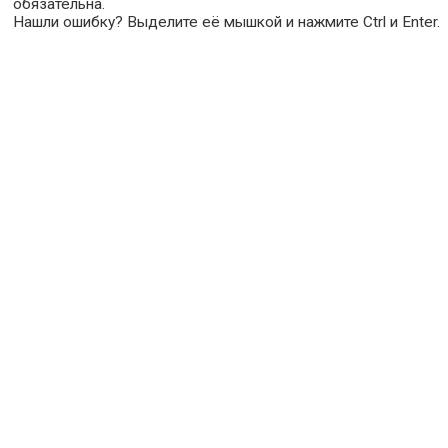
обязательна.
Нашли ошибку? Выделите её мышкой и нажмите Ctrl и Enter.