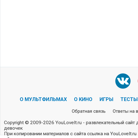
О МУЛЬТФИЛЬМАХ
О КИНО
ИГРЫ
ТЕСТЫ
Обратная связь
Ответы на 
Copyright © 2009-2026 YouLoveIt.ru - развлекательный сайт 
девочек
При копировании материалов с сайта ссылка на YouLoveIt.ru