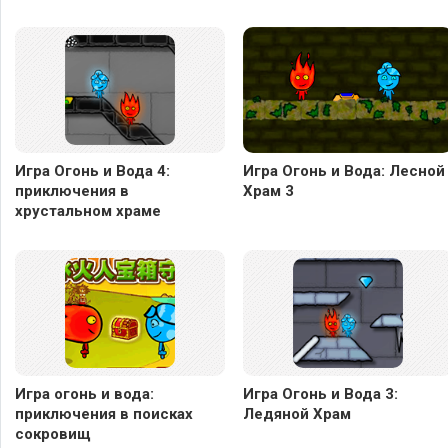
Игра Огонь и Вода 4:
Игра Огонь и Вода: Лесной
приключения в
Храм 3
хрустальном храме
Игра огонь и вода:
Игра Огонь и Вода 3:
приключения в поисках
Ледяной Храм
сокровищ