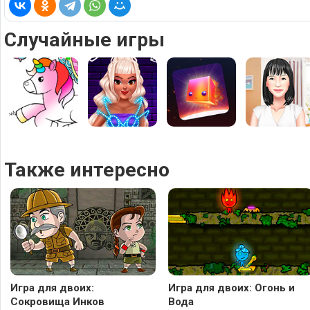
Случайные игры
Также интересно
Игра для двоих:
Игра для двоих: Огонь и
Сокровища Инков
Вода