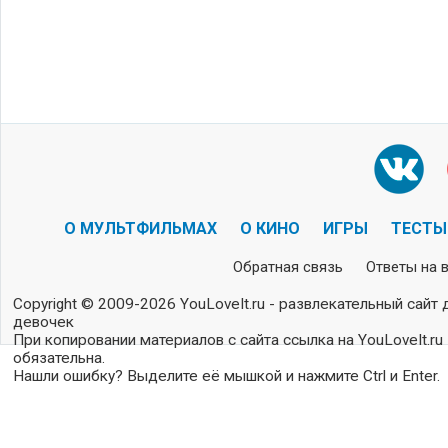
О МУЛЬТФИЛЬМАХ
О КИНО
ИГРЫ
ТЕСТЫ
Обратная связь
Ответы на 
Copyright © 2009-2026 YouLoveIt.ru - развлекательный сайт 
девочек
При копировании материалов с сайта ссылка на YouLoveIt.ru
обязательна.
Нашли ошибку? Выделите её мышкой и нажмите Ctrl и Enter.