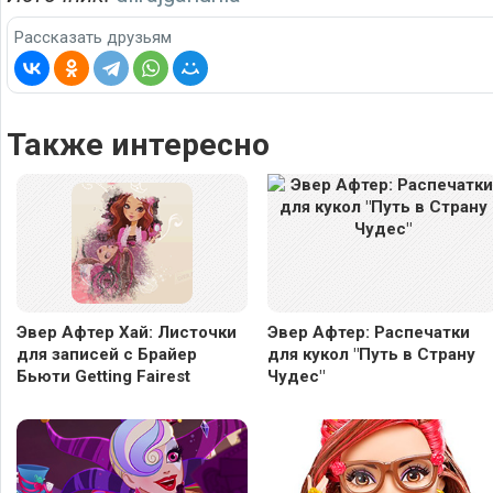
Рассказать друзьям
Также интересно
Эвер Афтер Хай: Листочки
Эвер Афтер: Распечатки
для записей с Брайер
для кукол "Путь в Страну
Бьюти Getting Fairest
Чудес"