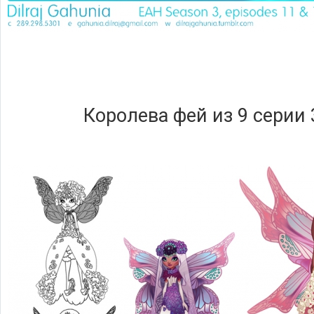
Королева фей из 9 серии 