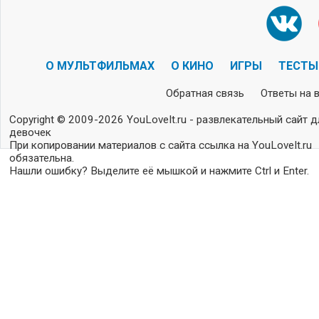
О МУЛЬТФИЛЬМАХ
О КИНО
ИГРЫ
ТЕСТЫ
Обратная связь
Ответы на 
Copyright © 2009-2026 YouLoveIt.ru - развлекательный сайт д
девочек
При копировании материалов с сайта ссылка на YouLoveIt.ru
обязательна.
Нашли ошибку? Выделите её мышкой и нажмите Ctrl и Enter.