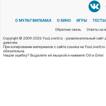
О МУЛЬТФИЛЬМАХ
О КИНО
ИГРЫ
ТЕСТЫ
Обратная связь
Ответы на 
Copyright © 2009-2026 YouLoveIt.ru - развлекательный сайт 
девочек
При копировании материалов с сайта ссылка на YouLoveIt.ru
обязательна.
Нашли ошибку? Выделите её мышкой и нажмите Ctrl и Enter.