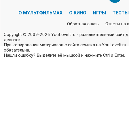
О МУЛЬТФИЛЬМАХ
О КИНО
ИГРЫ
ТЕСТЫ
Обратная связь
Ответы на 
Copyright © 2009-2026 YouLoveIt.ru - развлекательный сайт д
девочек
При копировании материалов с сайта ссылка на YouLoveIt.ru
обязательна.
Нашли ошибку? Выделите её мышкой и нажмите Ctrl и Enter.