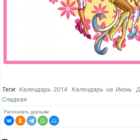
Теги:
Календарь 2014
Календарь на Июнь
Д
Сладкая
Рассказать друзьям