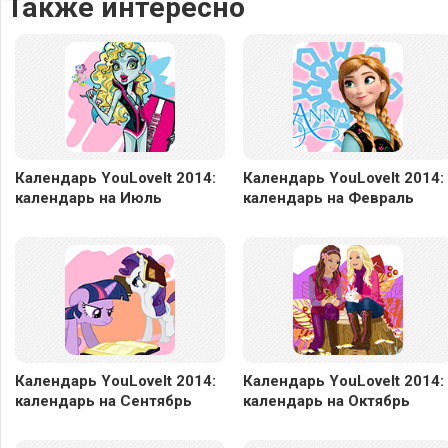
Также интересно
Календарь YouLoveIt 2014:
Календарь YouLoveIt 2014:
календарь на Июль
календарь на Февраль
Календарь YouLoveIt 2014:
Календарь YouLoveIt 2014:
календарь на Сентябрь
календарь на Октябрь