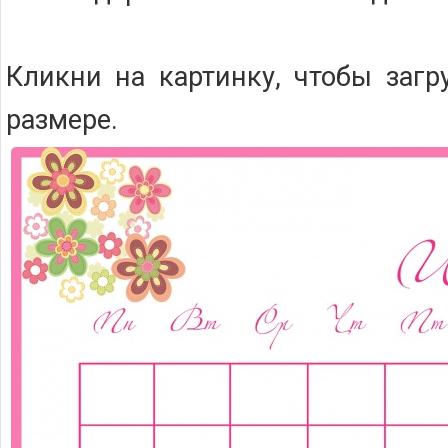
Кликни на картинку, чтобы загр
размере.