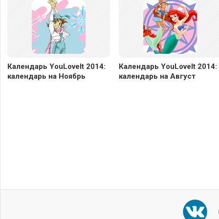
Календарь YouLoveIt 2014:
Календарь YouLoveIt 2014:
календарь на Ноябрь
календарь на Август