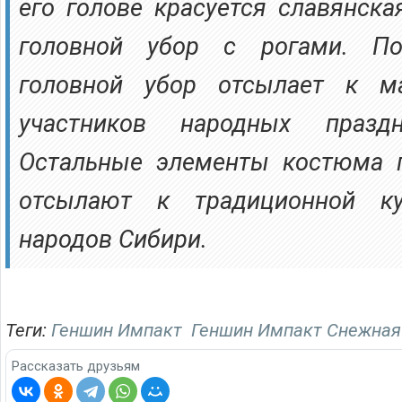
его голове красуется славянск
головной убор с рогами. По
головной убор отсылает к 
участников народных празд
Остальные элементы костюма 
отсылают к традиционной ку
народов Сибири.
Теги:
Геншин Импакт
Геншин Импакт Снежная
Рассказать друзьям