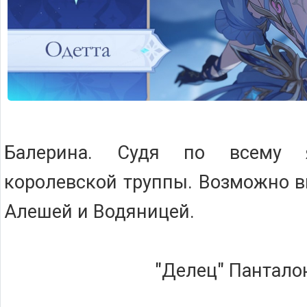
Балерина. Судя по всему я
королевской труппы. Возможно в
Алешей и Водяницей.
"Делец" Пантало