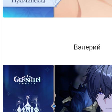
Валерий