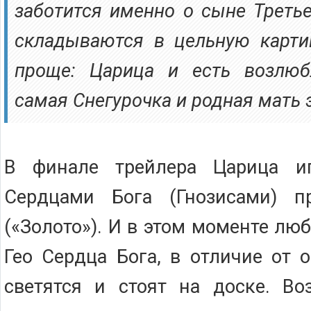
заботится именно о сыне Третье
складываются в цельную карти
проще: Царица и есть возлюб
самая Снегурочка и родная мать 
В финале трейлера Царица и
Сердцами Бога (Гнозисами) п
(«Золото»). И в этом моменте лю
Гео Сердца Бога, в отличие от 
светятся и стоят на доске. В