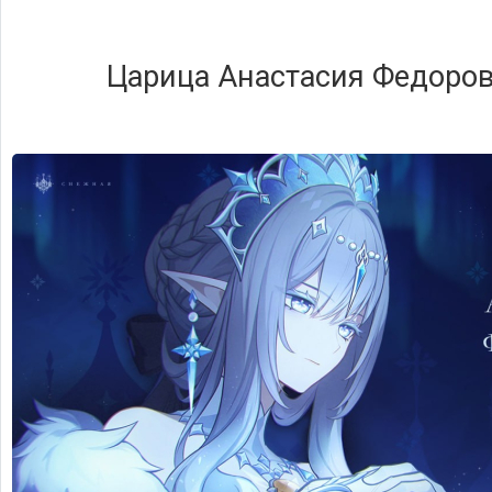
Царица Анастасия Федоро