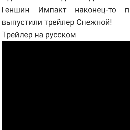
Геншин Импакт наконец-то п
выпустили трейлер Снежной!
Трейлер на русском