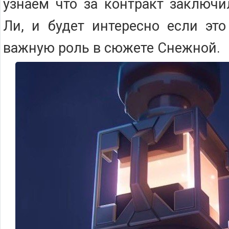
узнаем что за контракт заключ
Ли, и будет интересно если это
важную роль в сюжете Снежной.