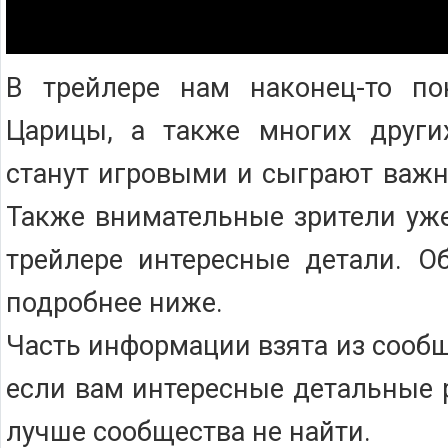
В трейлере нам наконец-то по
Царицы, а также многих других
станут игровыми и сыграют важн
Также внимательные зрители уже
трейлере интересные детали. О
подробнее ниже.
Часть информации взята из сооб
если вам интересные детальные 
лучше сообщества не найти.