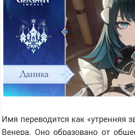
Имя переводится как «утренняя з
Венера. Оно образовано от обще