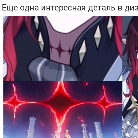
Еще одна интересная деталь в ди