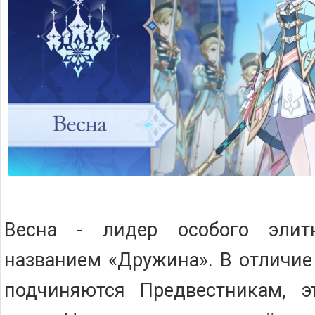
Весна - лидер особого элит
названием «Дружина». В отличие
подчиняются Предвестникам, э