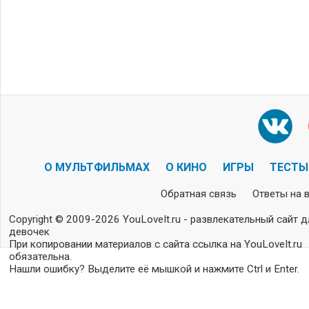
О МУЛЬТФИЛЬМАХ
О КИНО
ИГРЫ
ТЕСТЫ
Обратная связь
Ответы на 
Copyright © 2009-2026 YouLoveIt.ru - развлекательный сайт д
девочек
При копировании материалов с сайта ссылка на YouLoveIt.ru
обязательна.
Нашли ошибку? Выделите её мышкой и нажмите Ctrl и Enter.