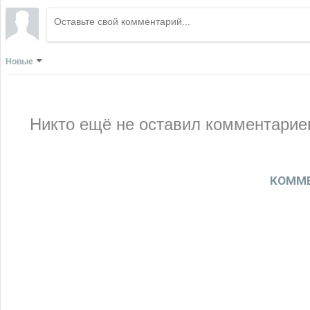
Новые
Никто ещё не оставил комментариев
КОММЕ