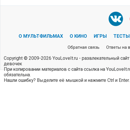
О МУЛЬТФИЛЬМАХ
О КИНО
ИГРЫ
ТЕСТЫ
Обратная связь
Ответы на 
Copyright © 2009-2026 YouLoveIt.ru - развлекательный сайт
девочек
При копировании материалов с сайта ссылка на YouLoveIt.r
обязательна.
Нашли ошибку? Выделите её мышкой и нажмите Ctrl и Enter.