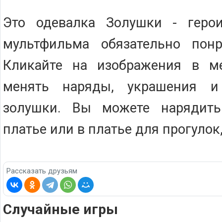
Это одевалка Золушки - геро
мультфильма обязательно понр
Кликайте на изображения в м
менять наряды, украшения и
золушки. Вы можете нарядить
платье или в платье для прогулок
Рассказать друзьям
Случайные игры