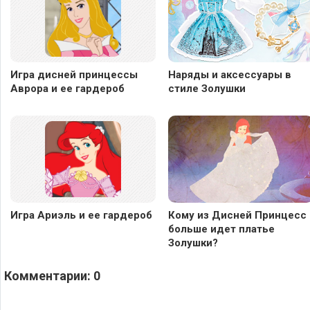
Игра дисней принцессы
Наряды и аксессуары в
Аврора и ее гардероб
стиле Золушки
Игра Ариэль и ее гардероб
Кому из Дисней Принцесс
больше идет платье
Золушки?
Комментарии:
0