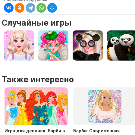
Случайные игры
Также интересно
Игра для девочек: Барби в
Барби: Современная