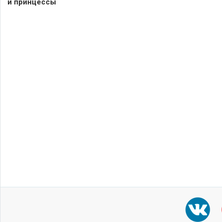
и принцессы