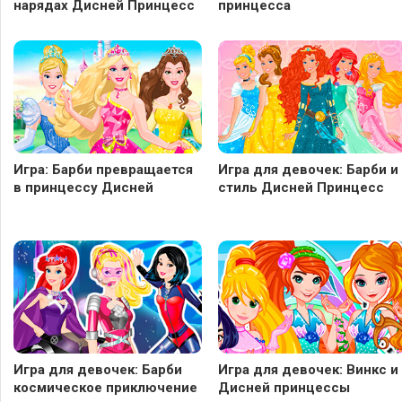
нарядах Дисней Принцесс
принцесса
Игра: Барби превращается
Игра для девочек: Барби и
в принцессу Дисней
стиль Дисней Принцесс
Игра для девочек: Барби
Игра для девочек: Винкс и
космическое приключение
Дисней принцессы