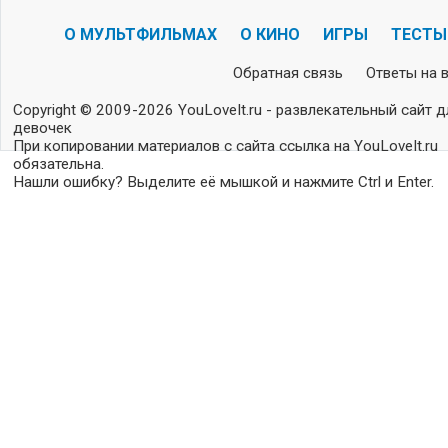
О МУЛЬТФИЛЬМАХ
О КИНО
ИГРЫ
ТЕСТЫ
Обратная связь
Ответы на 
Copyright © 2009-2026 YouLoveIt.ru - развлекательный сайт д
девочек
При копировании материалов с сайта ссылка на YouLoveIt.ru
обязательна.
Нашли ошибку? Выделите её мышкой и нажмите Ctrl и Enter.