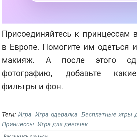
Присоединяйтесь к принцессам 
в Европе. Помогите им одеться 
макияж. А после этого сде
фотографию, добавьте каки
фильтры и фон.
Теги:
Игра
Игра одевалка
Бесплатные игры 
Принцессы
Игра для девочек
Рассказать друзьям