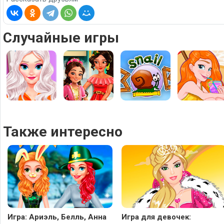
Случайные игры
Также интересно
Игра: Ариэль, Белль, Анна
Игра для девочек: