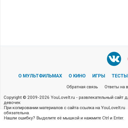
О МУЛЬТФИЛЬМАХ
О КИНО
ИГРЫ
ТЕСТЫ
Обратная связь
Ответы на 
Copyright © 2009-2026 YouLoveIt.ru - развлекательный сайт д
девочек
При копировании материалов с сайта ссылка на YouLoveIt.ru
обязательна.
Нашли ошибку? Выделите её мышкой и нажмите Ctrl и Enter.