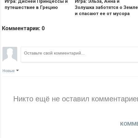
Игра: Дисней Принцессы и
Игра: Эльза, Анна и
путешествие в Грецию
Золушка заботятся о Земле
и спасают ее от мусора
Комментарии:
0
Новые
Никто ещё не оставил комментариев
КОММЕ