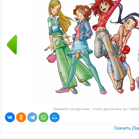
Нажмите на картинку, чтобы увеличить до 1600x13
Скачать (За