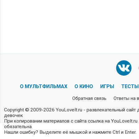
О МУЛЬТФИЛЬМАХ
О КИНО
ИГРЫ
ТЕСТЫ
Обратная связь
Ответы на 
Copyright © 2009-2026 YouLoveIt.ru - развлекательный сайт 
девочек
При копировании материалов с сайта ссылка на YouLoveIt.ru
обязательна.
Нашли ошибку? Выделите её мышкой и нажмите Ctrl и Enter.