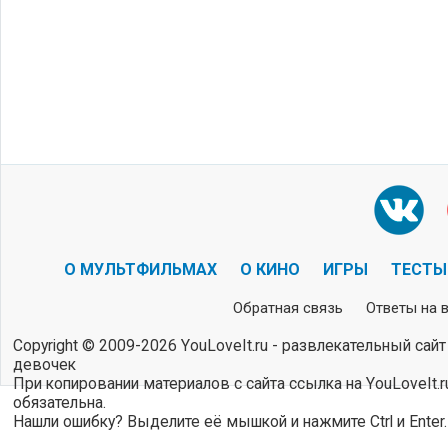
О МУЛЬТФИЛЬМАХ
О КИНО
ИГРЫ
ТЕСТЫ
Обратная связь
Ответы на 
Copyright © 2009-2026 YouLoveIt.ru - развлекательный сайт
девочек
При копировании материалов с сайта ссылка на YouLoveIt.r
обязательна.
Нашли ошибку? Выделите её мышкой и нажмите Ctrl и Enter.