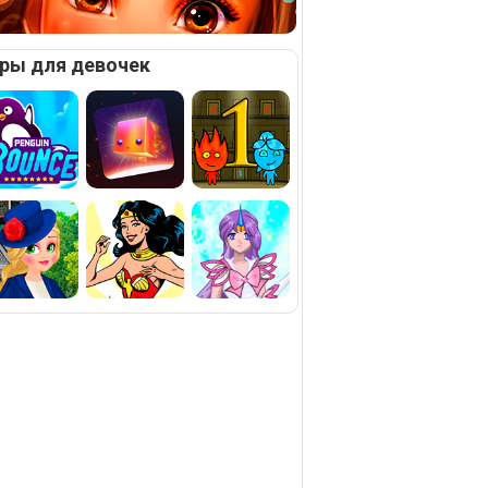
ры для девочек