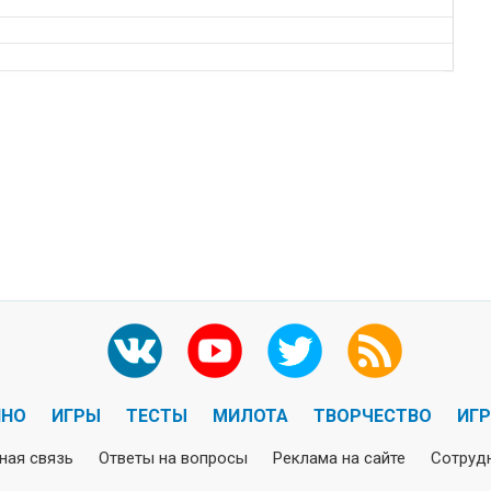
ИНО
ИГРЫ
ТЕСТЫ
МИЛОТА
ТВОРЧЕСТВО
ИГ
ная связь
Ответы на вопросы
Реклама на сайте
Сотруд