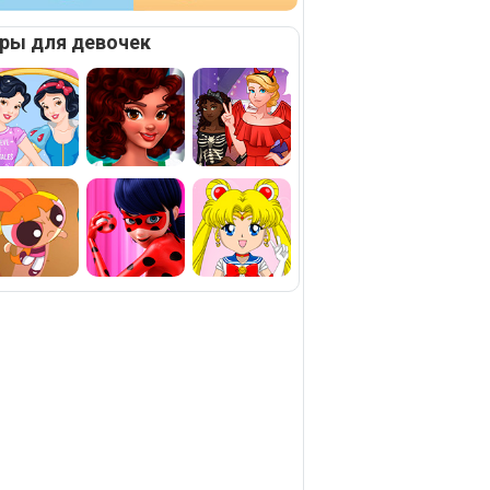
ры для девочек