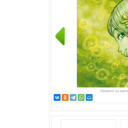
Нажмите на карти