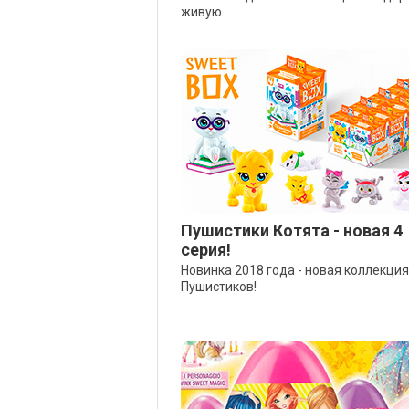
живую.
Пушистики Котята - новая 4
серия!
Новинка 2018 года - новая коллекция
Пушистиков!