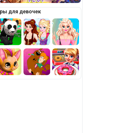
ры для девочек