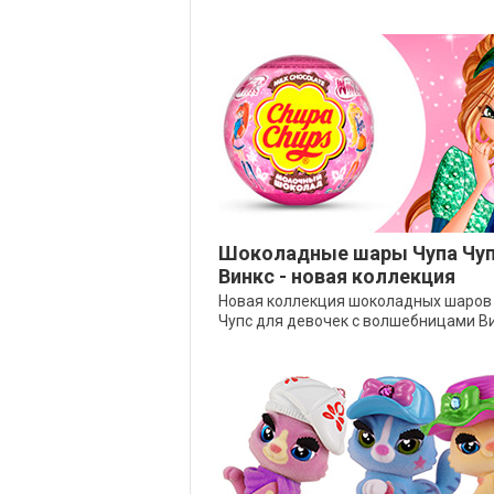
Шоколадные шары Чупа Чу
Винкс - новая коллекция
Новая коллекция шоколадных шаров
Чупс для девочек с волшебницами Ви