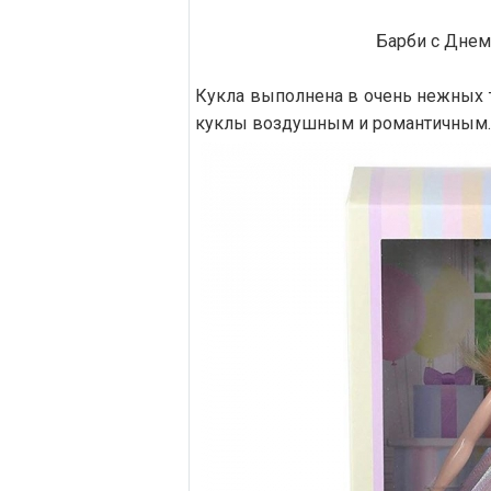
Барби с Днем 
Кукла выполнена в очень нежных то
куклы воздушным и романтичным.