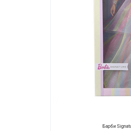
Барби Signat