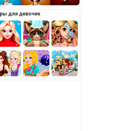
ры для девочек