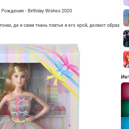
Рождения - Birthday Wishes 2020
нах, да и сама ткань платья и его крой, делают образ
Ин