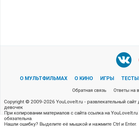
О МУЛЬТФИЛЬМАХ
О КИНО
ИГРЫ
ТЕСТЫ
Обратная связь
Ответы на 
Copyright © 2009-2026 YouLoveIt.ru - развлекательный сайт 
девочек
При копировании материалов с сайта ссылка на YouLoveIt.ru
обязательна.
Нашли ошибку? Выделите её мышкой и нажмите Ctrl и Enter.