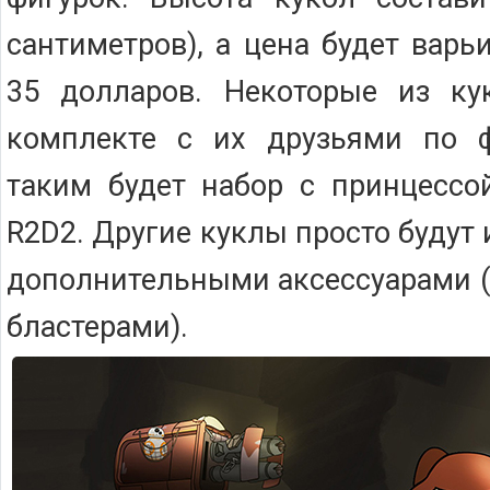
сантиметров), а цена будет варь
35 долларов. Некоторые из ку
комплекте с их друзьями по 
таким будет набор с принцессо
R2D2. Другие куклы просто будут 
дополнительными аксессуарами (
бластерами).