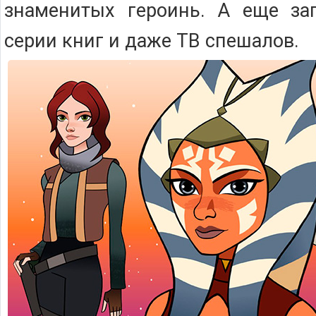
знаменитых героинь. А еще за
серии книг и даже ТВ спешалов.