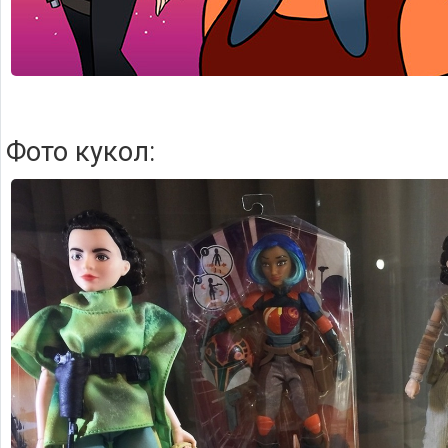
Фото кукол: