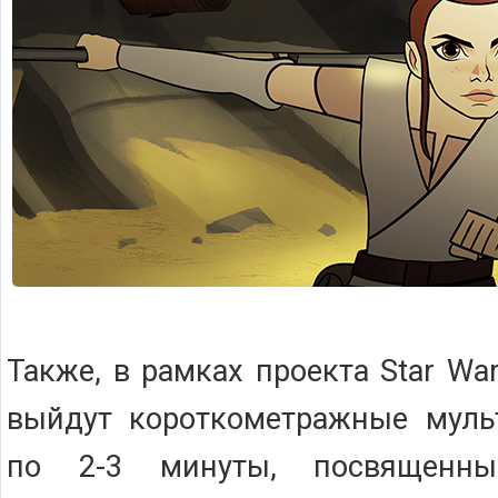
Также, в рамках проекта Star War
выйдут короткометражные мул
по 2-3 минуты, посвященны