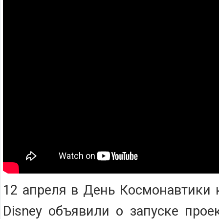
12 апреля в День Космонавтики 
Disney объявили о запуске прое