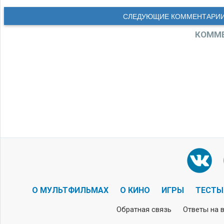
СЛЕДУЮЩИЕ КОММЕНТАРИ
КОММЕ
О МУЛЬТФИЛЬМАХ
О КИНО
ИГРЫ
ТЕСТЫ
Обратная связь
Ответы на 