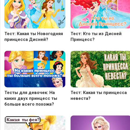
Тест: Какая ты Новогодняя
Тест: Кто ты из Дисней
принцесса Дисней?
Принцесс?
Тесты для девочек: На
Тест: Какая ты принцесса
каких двух принцесс ты
невеста?
больше всего похожа?