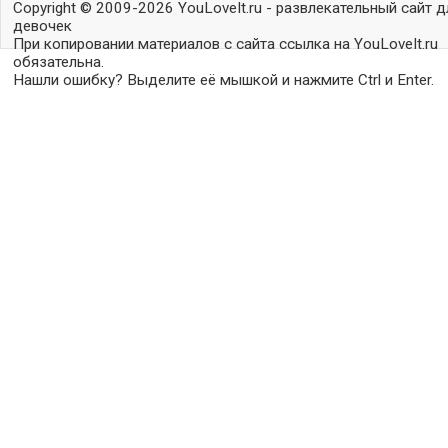
Copyright © 2009-2026 YouLoveIt.ru - развлекательный сайт д
девочек
При копировании материалов с сайта ссылка на YouLoveIt.ru
обязательна.
Нашли ошибку? Выделите её мышкой и нажмите Ctrl и Enter.