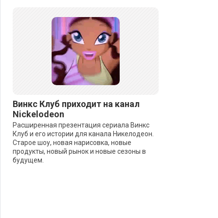
Винкс Клуб приходит на канал
Nickelodeon
Расширенная презентация сериала Винкс
Клуб и его истории для канала Никелодеон.
Старое шоу, новая нарисовка, новые
продукты, новый рынок и новые сезоны в
будущем.