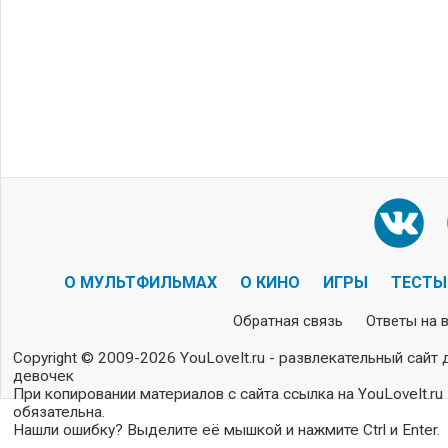
О МУЛЬТФИЛЬМАХ
О КИНО
ИГРЫ
ТЕСТЫ
Обратная связь
Ответы на 
Copyright © 2009-2026 YouLoveIt.ru - развлекательный сайт 
девочек
При копировании материалов с сайта ссылка на YouLoveIt.ru
обязательна.
Нашли ошибку? Выделите её мышкой и нажмите Ctrl и Enter.