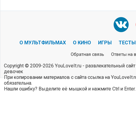
О МУЛЬТФИЛЬМАХ
О КИНО
ИГРЫ
ТЕСТЫ
Обратная связь
Ответы на 
Copyright © 2009-2026 YouLoveIt.ru - развлекательный сайт
девочек
При копировании материалов с сайта ссылка на YouLoveIt.r
обязательна.
Нашли ошибку? Выделите её мышкой и нажмите Ctrl и Enter.