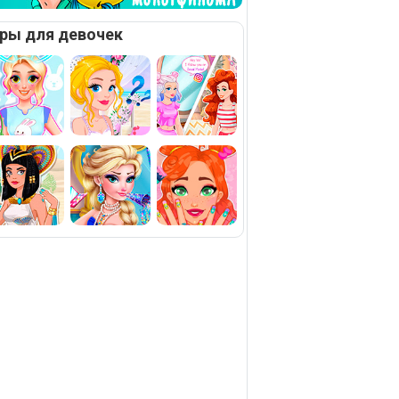
ры для девочек