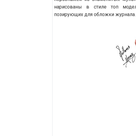
нарисованы в стиле топ моде
позирующих для обложки журнала.