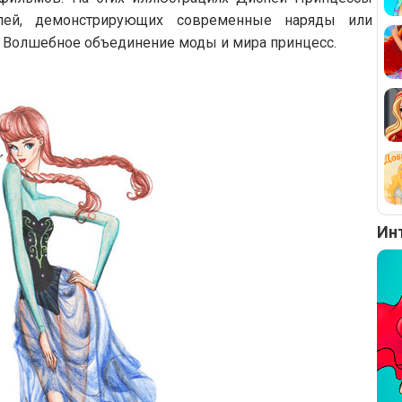
лей, демонстрирующих современные наряды или
 Волшебное объединение моды и мира принцесс.
Ин