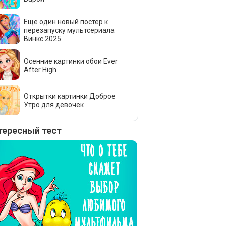
Еще один новый постер к
перезапуску мультсериала
Винкс 2025
Осенние картинки обои Ever
After High
Открытки картинки Доброе
Утро для девочек
тересный тест