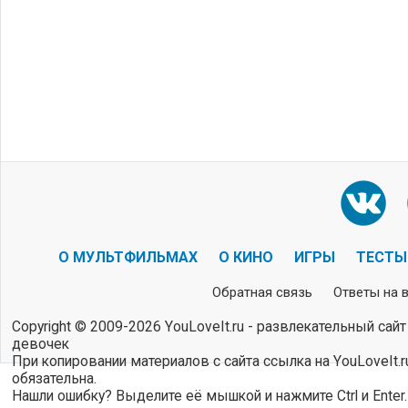
О МУЛЬТФИЛЬМАХ
О КИНО
ИГРЫ
ТЕСТЫ
Обратная связь
Ответы на 
Copyright © 2009-2026 YouLoveIt.ru - развлекательный сайт
девочек
При копировании материалов с сайта ссылка на YouLoveIt.r
обязательна.
Нашли ошибку? Выделите её мышкой и нажмите Ctrl и Enter.