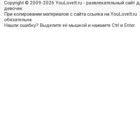
Copyright © 2009-2026 YouLoveIt.ru - развлекательный сайт д
девочек
При копировании материалов с сайта ссылка на YouLoveIt.ru
обязательна.
Нашли ошибку? Выделите её мышкой и нажмите Ctrl и Enter.