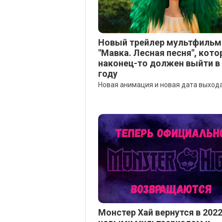
Новый трейлер мультфильм
"Мавка. Лесная песня", кот
наконец-то должен выйти в
году
Новая анимация и новая дата выхода
Монстер Хай вернутся в 2022