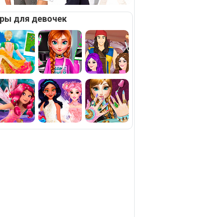
ры для девочек