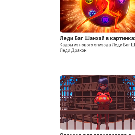
Леди Баг Шанхай в картинка
Кадры из нового эпизода Леди Баг Ш
Леди Дракон.