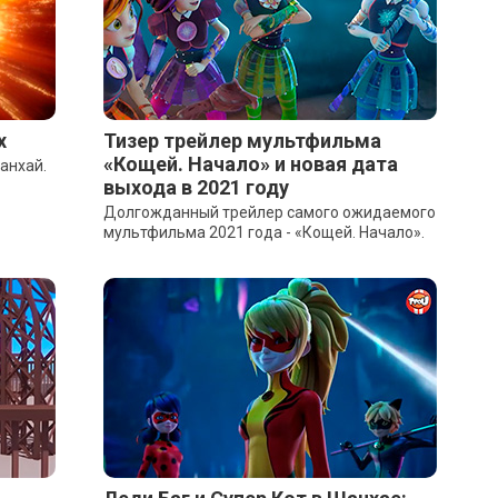
х
Тизер трейлер мультфильма
«Кощей. Начало» и новая дата
анхай.
выхода в 2021 году
Долгожданный трейлер самого ожидаемого
мультфильма 2021 года - «Кощей. Начало».