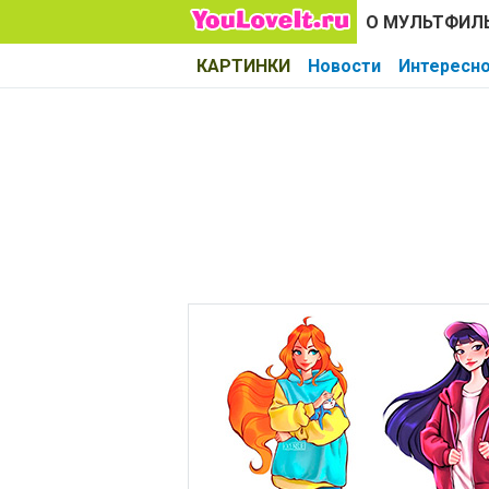
О МУЛЬТФИЛ
КАРТИНКИ
Новости
Интересн