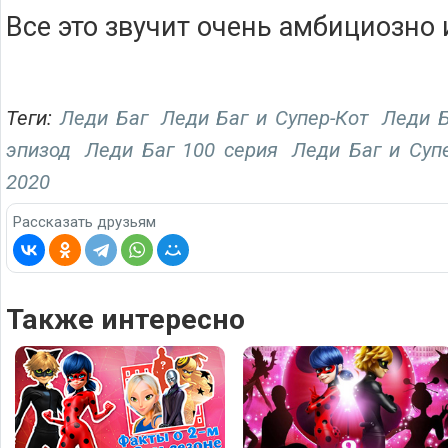
Все это звучит очень амбициозно
Теги:
Леди Баг
Леди Баг и Супер-Кот
Леди Б
эпизод
Леди Баг 100 серия
Леди Баг и Суп
2020
Рассказать друзьям
Также интересно