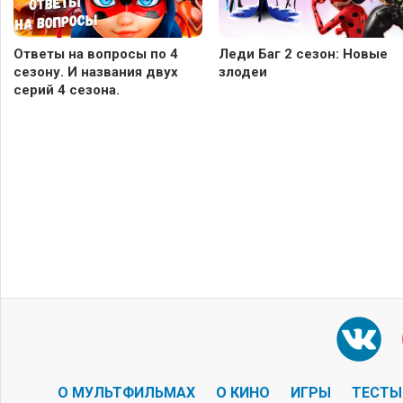
Ответы на вопросы по 4
Леди Баг 2 сезон: Новые
сезону. И названия двух
злодеи
серий 4 сезона.
О МУЛЬТФИЛЬМАХ
О КИНО
ИГРЫ
ТЕСТЫ