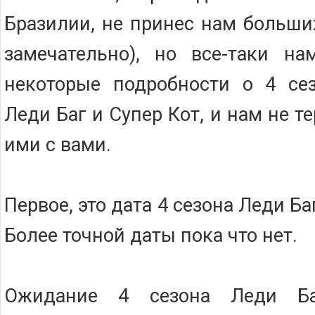
Бразилии, не принес нам больши
замечательно), но все-таки на
некоторые подробности о 4 сез
Леди Баг и Супер Кот, и нам не т
ими с вами.
Первое, это дата 4 сезона Леди Баг
Более точной даты пока что нет.
Ожидание 4 сезона Леди Б