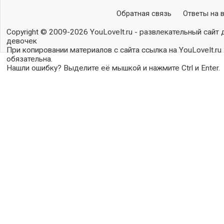
Обратная связь
Ответы на 
Copyright © 2009-2026 YouLoveIt.ru - развлекательный сайт 
девочек
При копировании материалов с сайта ссылка на YouLoveIt.ru
обязательна.
Нашли ошибку? Выделите её мышкой и нажмите Ctrl и Enter.