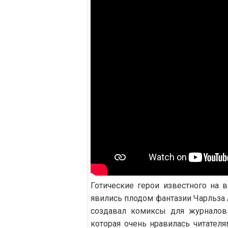
Готические герои известного на 
явились плодом фантазии Чарльза 
создавал комиксы для журналов
которая очень нравилась читателя