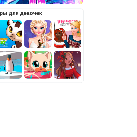
ры для девочек