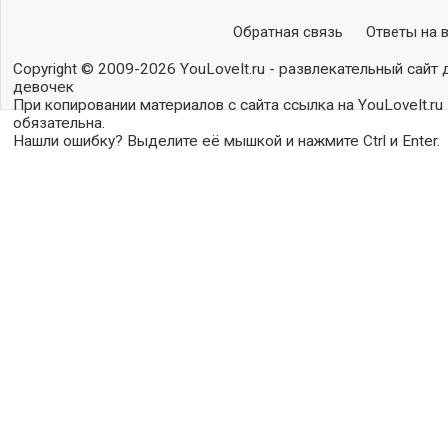
Обратная связь
Ответы на 
Copyright © 2009-2026 YouLoveIt.ru - развлекательный сайт 
девочек
При копировании материалов с сайта ссылка на YouLoveIt.ru
обязательна.
Нашли ошибку? Выделите её мышкой и нажмите Ctrl и Enter.