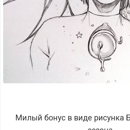
Милый бонус в виде рисунка Б