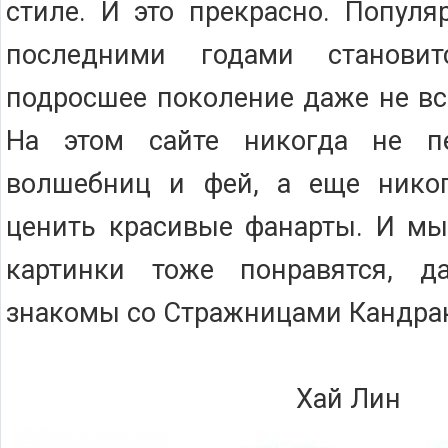
стиле. И это прекрасно. Популя
последними годами станови
подросшее поколение даже не все
На этом сайте никогда не пе
волшебниц и фей, а еще никог
ценить красивые фанарты. И мы
картинки тоже понравятся, 
знакомы со Стражницами Кандра
Хай Лин