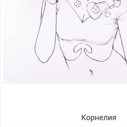
Корнелия