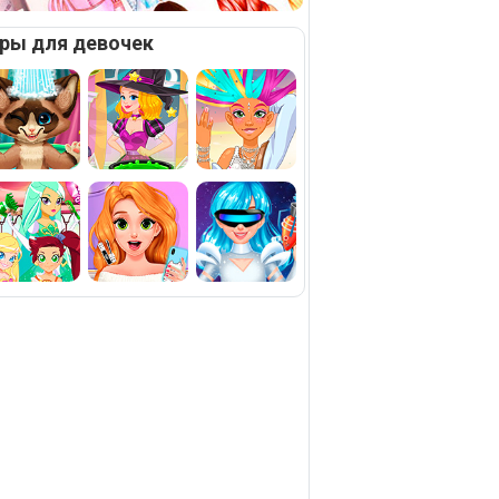
ры для девочек