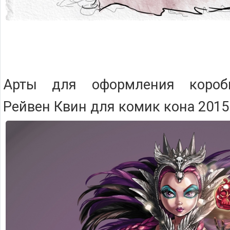
Арты для оформления короб
Рейвен Квин для комик кона 2015