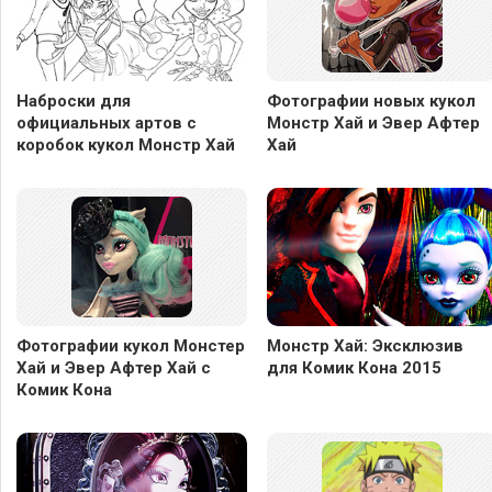
Наброски для
Фотографии новых кукол
официальных артов с
Монстр Хай и Эвер Афтер
коробок кукол Монстр Хай
Хай
Фотографии кукол Монстер
Монстр Хай: Эксклюзив
Хай и Эвер Афтер Хай с
для Комик Кона 2015
Комик Кона