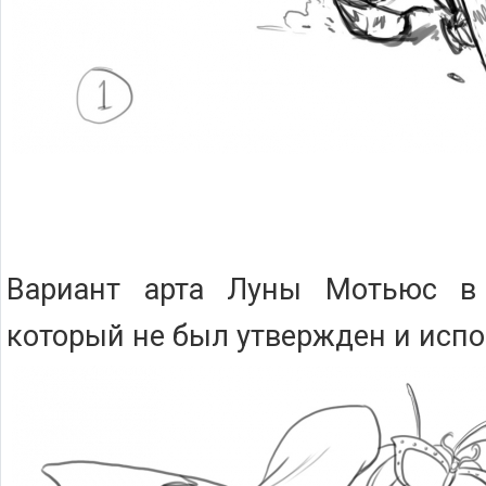
Вариант арта Луны Мотьюс в 
который не был утвержден и испо