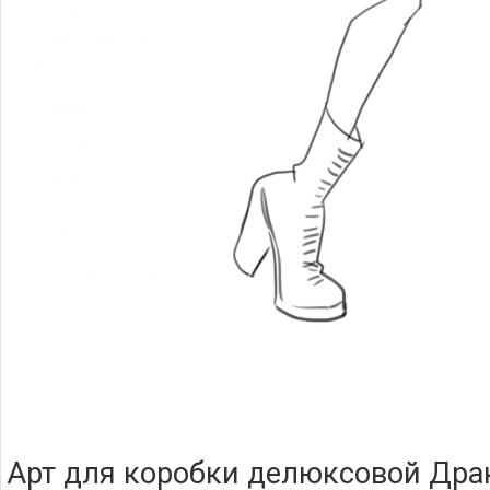
Арт для коробки делюксовой Дра