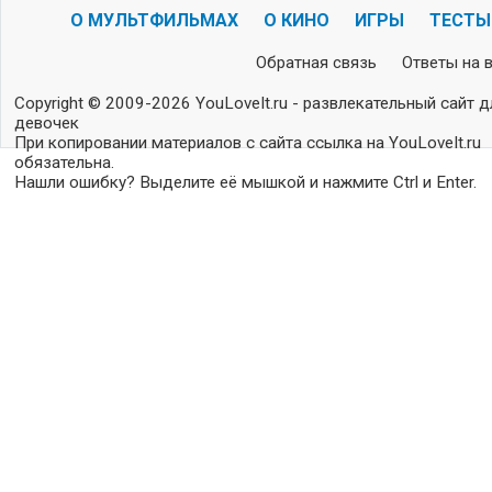
О МУЛЬТФИЛЬМАХ
О КИНО
ИГРЫ
ТЕСТЫ
Обратная связь
Ответы на 
Copyright © 2009-2026 YouLoveIt.ru - развлекательный сайт д
девочек
При копировании материалов с сайта ссылка на YouLoveIt.ru
обязательна.
Нашли ошибку? Выделите её мышкой и нажмите Ctrl и Enter.