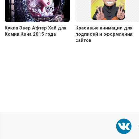
Кукла Эвер Афтер Хай для
Красивые анимации для
Комик Кона 2015 года
подписей и оформления
сайтов