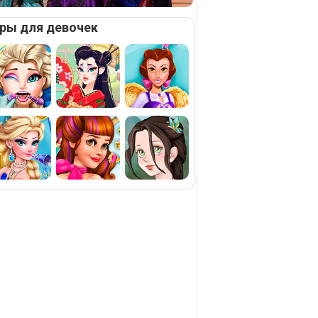
ры для девочек