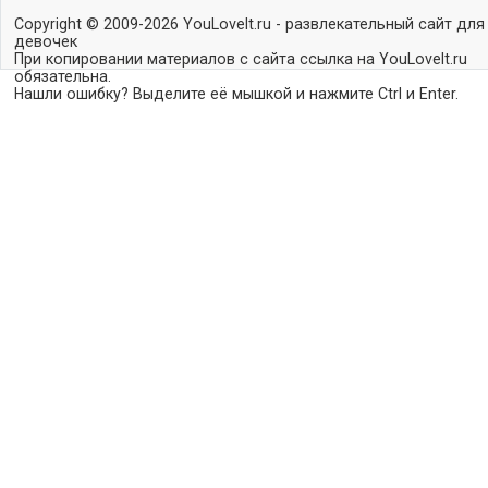
Copyright © 2009-2026 YouLoveIt.ru - развлекательный сайт для
девочек
При копировании материалов с сайта ссылка на YouLoveIt.ru
обязательна.
Нашли ошибку? Выделите её мышкой и нажмите Ctrl и Enter.