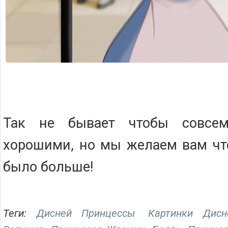
Так не бывает чтобы совсе
хорошими, но мы желаем вам чт
было больше!
Теги:
Дисней Принцессы
Картинки Дис