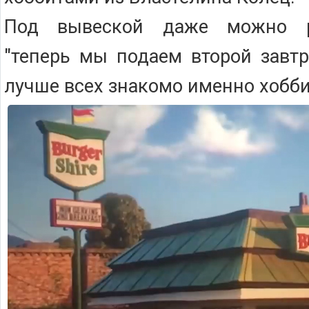
Под вывеской даже можно р
"теперь мы подаем второй завтр
лучше всех знакомо именно хобби