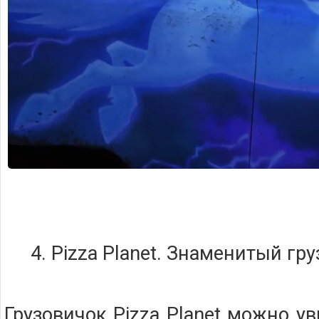
4. Pizza Planet. Знаменитый гр
Грузовичок Pizza Planet можно у