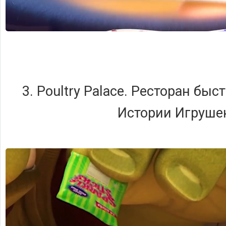
3. Poultry Palace. Ресторан быс
Истории Игруше