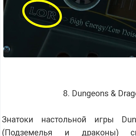
8. Dungeons & Dra
Знатоки настольной игры Dun
(Подземелья и драконы) 