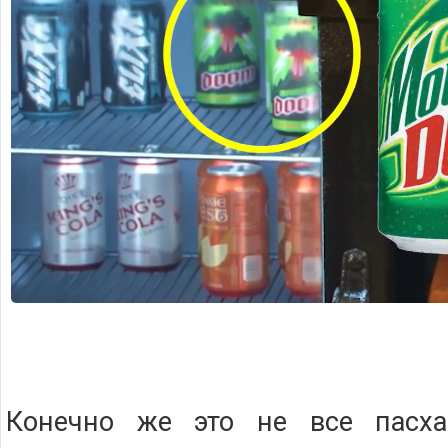
Конечно же это не все пасха