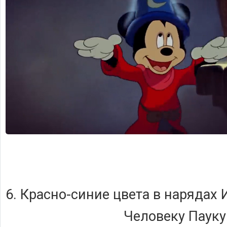
6. Красно-синие цвета в нарядах 
Человеку Пауку