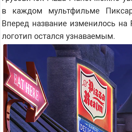
в каждом мультфильме Пиксар
Вперед название изменилось на 
логотип остался узнаваемым.