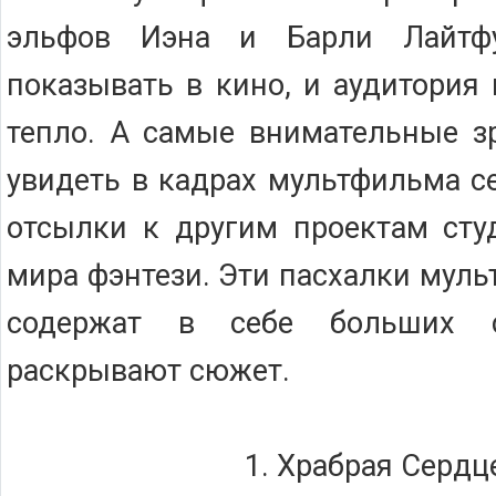
эльфов Иэна и Барли Лайтф
показывать в кино, и аудитория
тепло. А самые внимательные з
увидеть в кадрах мультфильма с
отсылки к другим проектам сту
мира фэнтези. Эти пасхалки мул
содержат в себе больших 
раскрывают сюжет.
1. Храбрая Сердц