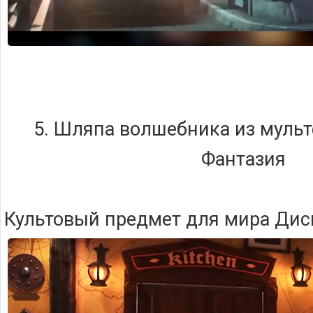
5. Шляпа волшебника из муль
Фантазия
Культовый предмет для мира Дис