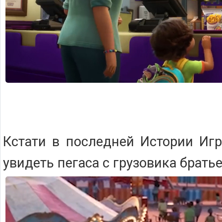
Кстати в последней Истории Иг
увидеть пегаса с грузовика братье