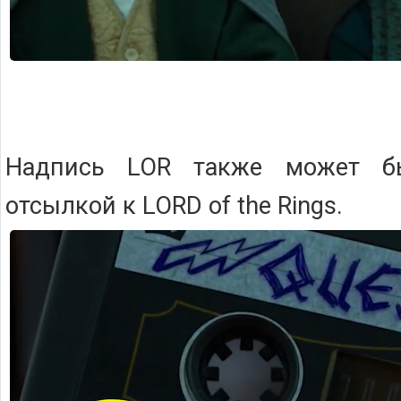
Надпись LOR также может б
отсылкой к LORD of the Rings.