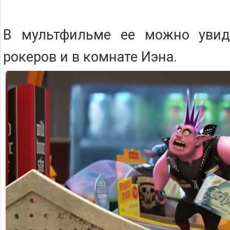
В мультфильме ее можно увид
рокеров и в комнате Иэна.