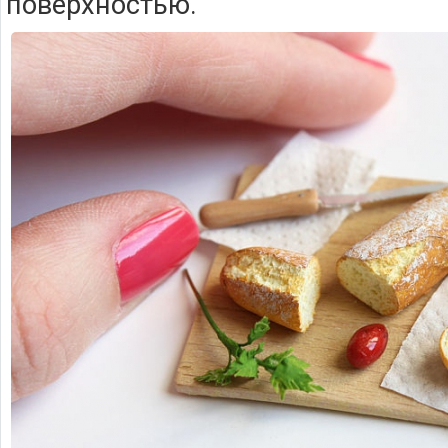
поверхностью.