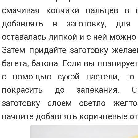
смачивая кончики пальцев в 
добавлять в заготовку, для
оставалась липкой и с ней можно
Затем придайте заготовку желае
багета, батона. Если вы планируе
с помощью сухой пастели, то
покрасить до запекания. С
заготовку слоем светло желто
начните добавлять коричневые от