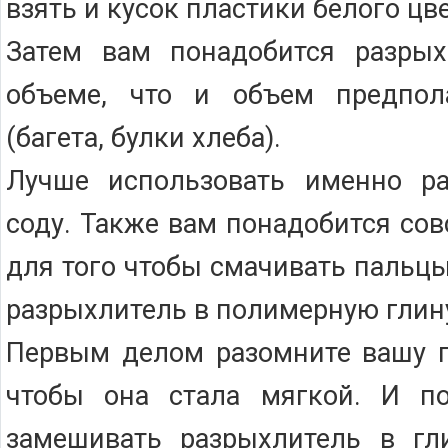
взять и кусок пластики белого цве
Затем вам понадобится разры
объеме, что и объем предпол
(багета, булки хлеба).
Лучше использовать именно ра
соду. Также вам понадобится со
для того чтобы смачивать пальц
разрыхлитель в полимерную глин
Первым делом разомните вашу п
чтобы она стала мягкой. И по
замешивать разрыхлитель в гли