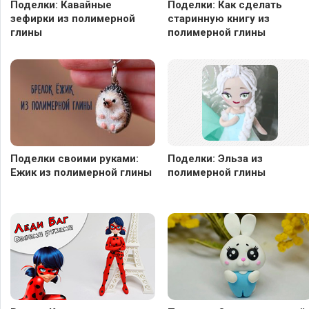
Поделки: Кавайные
Поделки: Как сделать
зефирки из полимерной
старинную книгу из
глины
полимерной глины
Поделки своими руками:
Поделки: Эльза из
Ежик из полимерной глины
полимерной глины