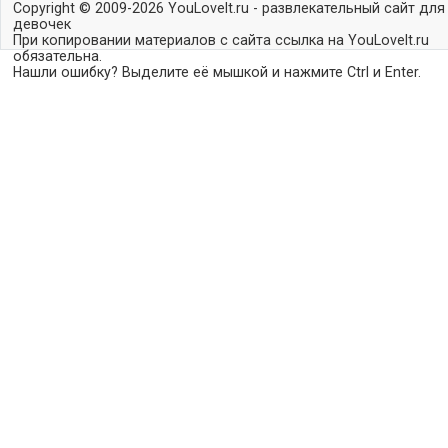
Copyright © 2009-2026 YouLoveIt.ru - развлекательный сайт для
девочек
При копировании материалов с сайта ссылка на YouLoveIt.ru
обязательна.
Нашли ошибку? Выделите её мышкой и нажмите Ctrl и Enter.