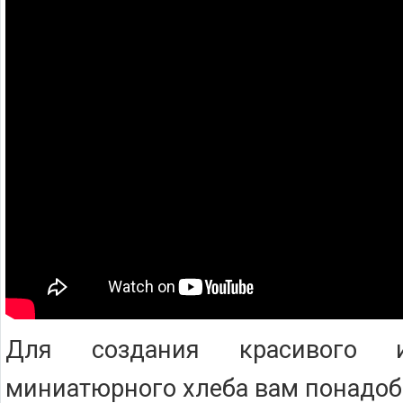
Для создания красивого и
миниатюрного хлеба вам понадоб