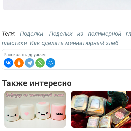
Теги:
Поделки
Поделки из полимерной г
пластики
Как сделать миниатюрный хлеб
Рассказать друзьям
Также интересно