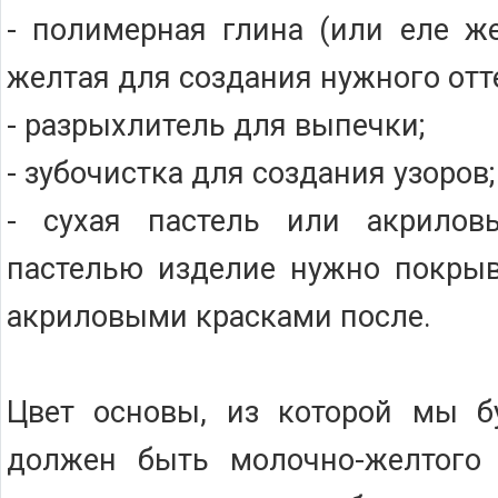
- полимерная глина (или еле ж
желтая для создания нужного отте
- разрыхлитель для выпечки;
- зубочистка для создания узоров;
- сухая пастель или акрилов
пастелью изделие нужно покрыв
акриловыми красками после.
Цвет основы, из которой мы б
должен быть молочно-желтого