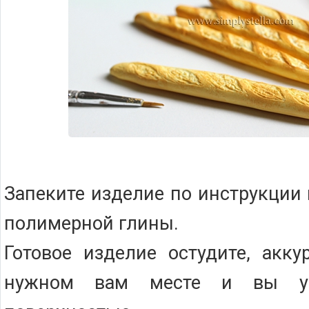
Запеките изделие по инструкции
полимерной глины.
Готовое изделие остудите, акку
нужном вам месте и вы ув