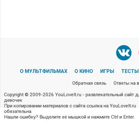
О МУЛЬТФИЛЬМАХ
О КИНО
ИГРЫ
ТЕСТЫ
Обратная связь
Ответы на 
Copyright © 2009-2026 YouLoveIt.ru - развлекательный сайт д
девочек
При копировании материалов с сайта ссылка на YouLoveIt.ru
обязательна.
Нашли ошибку? Выделите её мышкой и нажмите Ctrl и Enter.