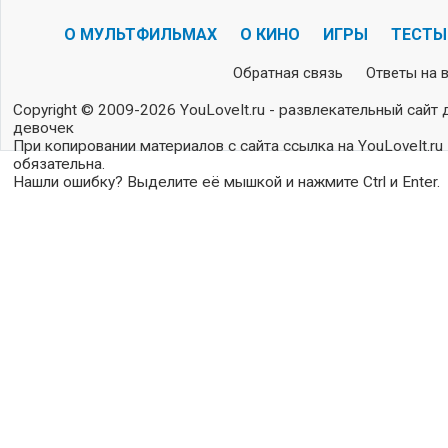
О МУЛЬТФИЛЬМАХ
О КИНО
ИГРЫ
ТЕСТЫ
Обратная связь
Ответы на 
Copyright © 2009-2026 YouLoveIt.ru - развлекательный сайт 
девочек
При копировании материалов с сайта ссылка на YouLoveIt.ru
обязательна.
Нашли ошибку? Выделите её мышкой и нажмите Ctrl и Enter.