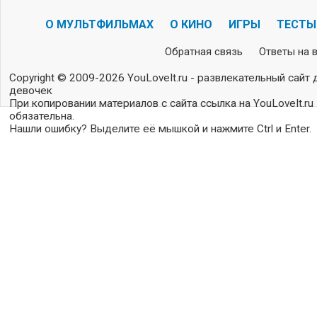
О МУЛЬТФИЛЬМАХ
О КИНО
ИГРЫ
ТЕСТЫ
Обратная связь
Ответы на 
Copyright © 2009-2026 YouLoveIt.ru - развлекательный сайт 
девочек
При копировании материалов с сайта ссылка на YouLoveIt.ru
обязательна.
Нашли ошибку? Выделите её мышкой и нажмите Ctrl и Enter.