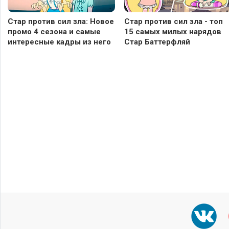
Стар против сил зла: Новое
Стар против сил зла - топ
промо 4 сезона и самые
15 самых милых нарядов
интересные кадры из него
Стар Баттерфляй