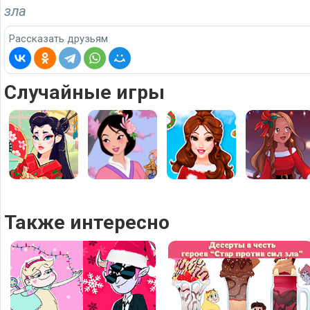
зла
Рассказать друзьям
Случайные игры
Также интересно