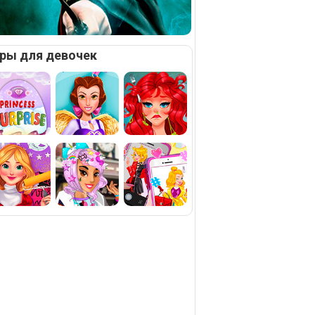
ры для девочек