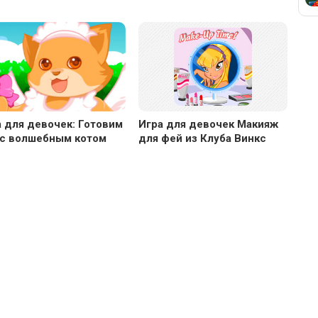
 для девочек: Готовим
Игра для девочек Макияж
 с волшебным котом
для фей из Клуба Винкс