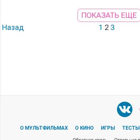
ПОКАЗАТЬ ЕЩЕ
Назад
1
2
3
О МУЛЬТФИЛЬМАХ
О КИНО
ИГРЫ
ТЕСТЫ