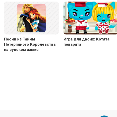
Песни из Тайны
Игра для двоих: Котята
Потерянного Королевства
поварята
на русском языке