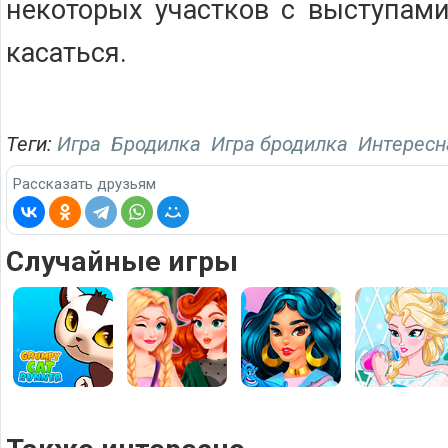
некоторых участков с выступам
касаться.
Теги:
Игра
Бродилка
Игра бродилка
Интересн
Рассказать друзьям
Случайные игры