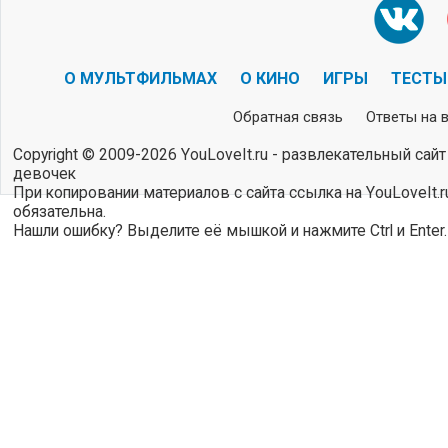
О МУЛЬТФИЛЬМАХ
О КИНО
ИГРЫ
ТЕСТЫ
Обратная связь
Ответы на 
Copyright © 2009-2026 YouLoveIt.ru - развлекательный сайт
девочек
При копировании материалов с сайта ссылка на YouLoveIt.r
обязательна.
Нашли ошибку? Выделите её мышкой и нажмите Ctrl и Enter.