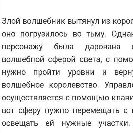
Злой волшебник вытянул из корол
оно погрузилось во тьму. Одна
персонажу была дарована с
волшебной сферой света, с пом
нужно пройти уровни и верн
волшебное королевство. Управл
осуществляется с помощью клави
вот сферу нужно перемещать 
освещать ей нужные участки.