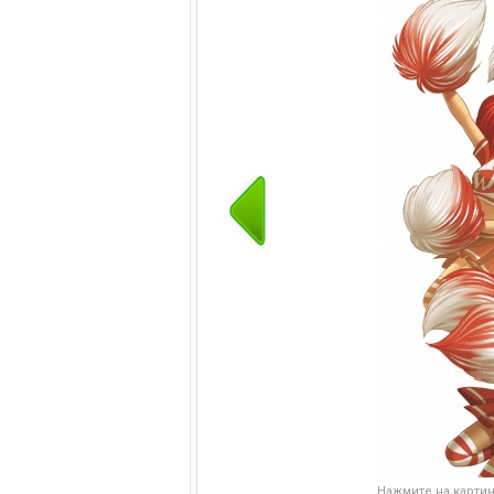
Нажмите на картинк