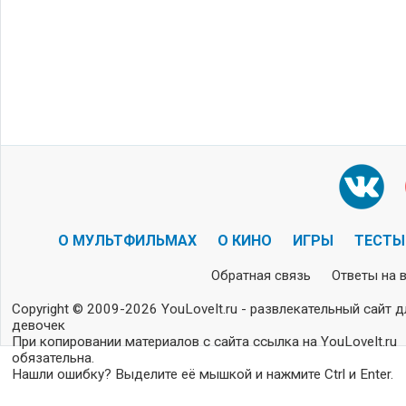
О МУЛЬТФИЛЬМАХ
О КИНО
ИГРЫ
ТЕСТЫ
Обратная связь
Ответы на 
Copyright © 2009-2026 YouLoveIt.ru - развлекательный сайт д
девочек
При копировании материалов с сайта ссылка на YouLoveIt.ru
обязательна.
Нашли ошибку? Выделите её мышкой и нажмите Ctrl и Enter.