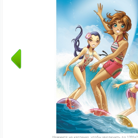
Нажмите на картинку, чтобы увеличить до 1391x20