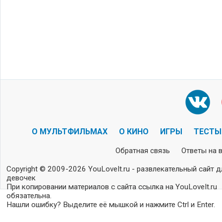
О МУЛЬТФИЛЬМАХ
О КИНО
ИГРЫ
ТЕСТЫ
Обратная связь
Ответы на 
Copyright © 2009-2026 YouLoveIt.ru - развлекательный сайт д
девочек
При копировании материалов с сайта ссылка на YouLoveIt.ru
обязательна.
Нашли ошибку? Выделите её мышкой и нажмите Ctrl и Enter.