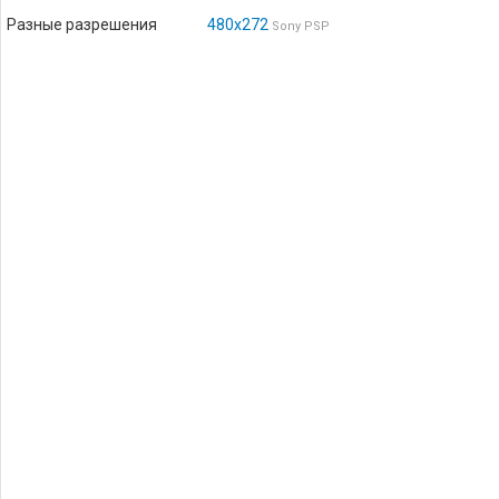
Разные разрешения
480x272
Sony PSP