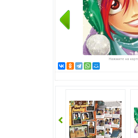
Нажмите на карти