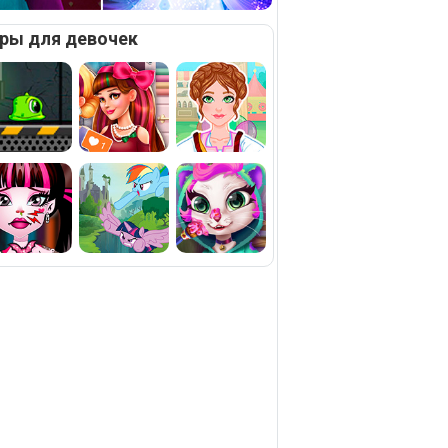
ры для девочек