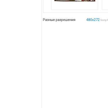
Разные разрешения
480x272
Sony