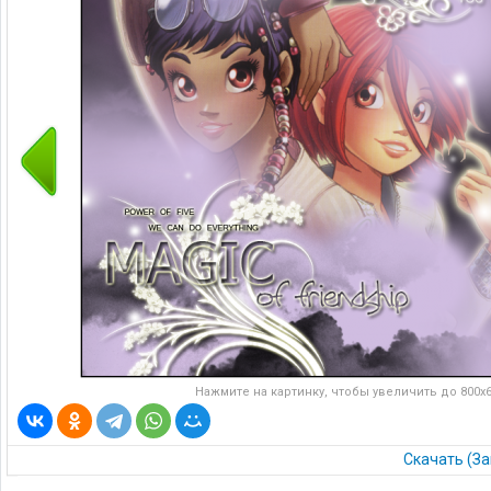
Нажмите на картинку, чтобы увеличить до 800x60
Скачать (За