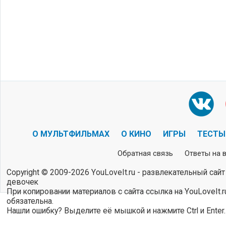
О МУЛЬТФИЛЬМАХ
О КИНО
ИГРЫ
ТЕСТЫ
Обратная связь
Ответы на 
Copyright © 2009-2026 YouLoveIt.ru - развлекательный сайт
девочек
При копировании материалов с сайта ссылка на YouLoveIt.r
обязательна.
Нашли ошибку? Выделите её мышкой и нажмите Ctrl и Enter.