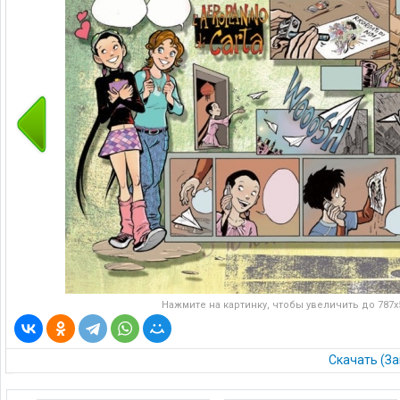
Нажмите на картинку, чтобы увеличить до 787x5
Скачать (За