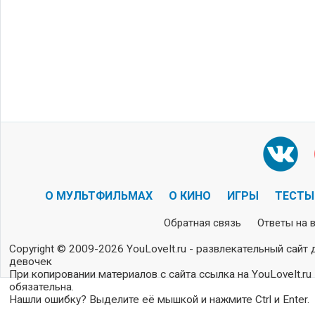
О МУЛЬТФИЛЬМАХ
О КИНО
ИГРЫ
ТЕСТЫ
Обратная связь
Ответы на 
Copyright © 2009-2026 YouLoveIt.ru - развлекательный сайт 
девочек
При копировании материалов с сайта ссылка на YouLoveIt.ru
обязательна.
Нашли ошибку? Выделите её мышкой и нажмите Ctrl и Enter.