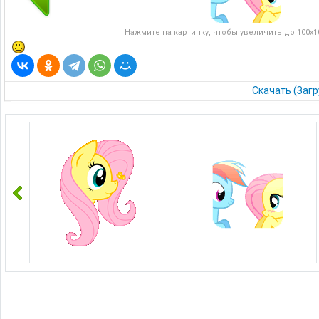
Нажмите на картинку, чтобы увеличить до 100x10
Скачать (Загр