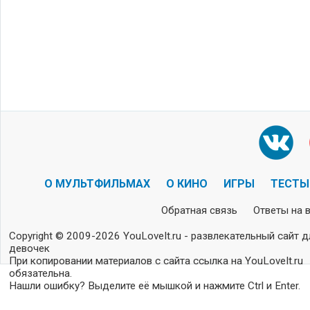
О МУЛЬТФИЛЬМАХ
О КИНО
ИГРЫ
ТЕСТЫ
Обратная связь
Ответы на 
Copyright © 2009-2026 YouLoveIt.ru - развлекательный сайт д
девочек
При копировании материалов с сайта ссылка на YouLoveIt.ru
обязательна.
Нашли ошибку? Выделите её мышкой и нажмите Ctrl и Enter.